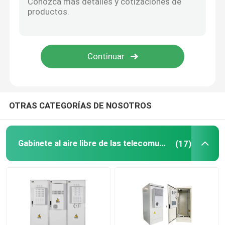
OTRAS CATEGORÍAS DE NOSOTROS
Gabinete al aire libre de las telecomunicaciones
(17)