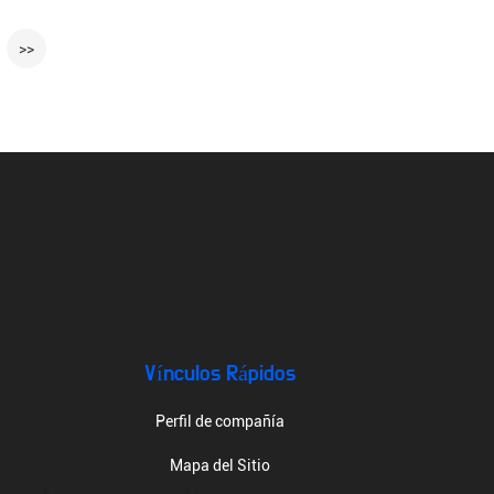
>>
Vínculos Rápidos
Perfil de compañía
Mapa del Sitio