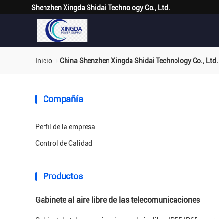
Shenzhen Xingda Shidai Technology Co., Ltd.
Inicio
China Shenzhen Xingda Shidai Technology Co., Ltd.
Compañía
Perfil de la empresa
Control de Calidad
Productos
Gabinete al aire libre de las telecomunicaciones