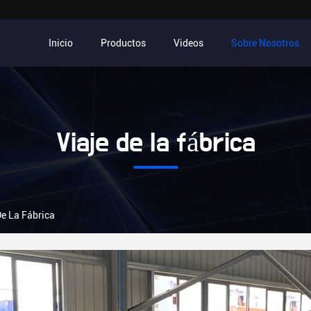
Inicio
Productos
Videos
Sobre Nosotros
Viaje de la fábrica
De La Fábrica