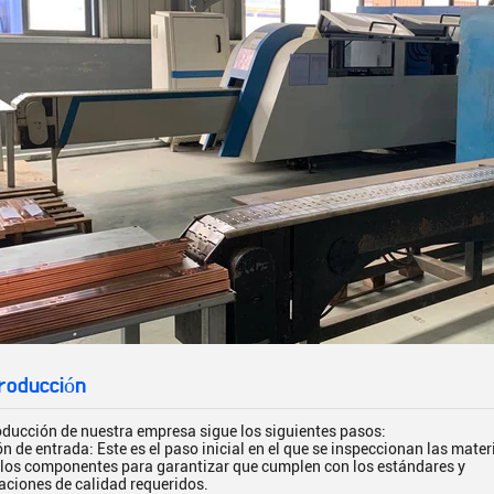
roducción
oducción de nuestra empresa sigue los siguientes pasos:
n de entrada: Este es el paso inicial en el que se inspeccionan las mater
 los componentes para garantizar que cumplen con los estándares y
aciones de calidad requeridos.