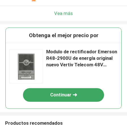
Vea más
Obtenga el mejor precio por
Modulo de rectificador Emerson
R48-2900U de energía original
nuevo Vertiv Telecom 48V
2900W
Continuar
Productos recomendados