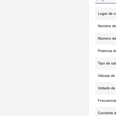
Lugar de o
Nombre de
Número de
Potencia d
Tipo de sal
Válvula de
Voltado de 
Frecuencia
Corriente d