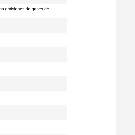
las emisiones de gases de