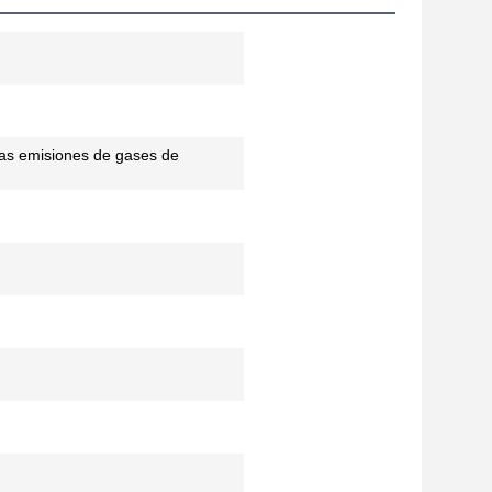
las emisiones de gases de