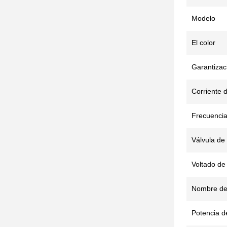
Modelo
El color
Garantizac
Corriente d
Frecuencia
Válvula de
Voltado de 
Nombre de
Potencia d