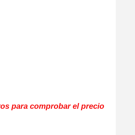
os para comprobar el precio 