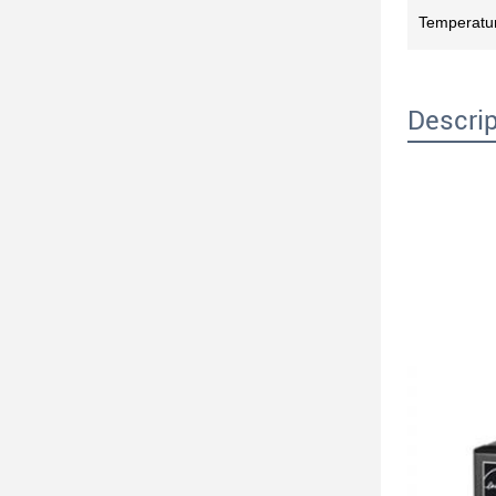
Temperatur
Descrip