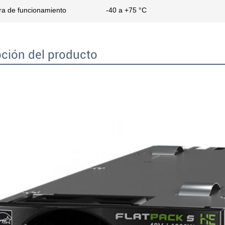
a de funcionamiento
-40 a +75 °C
ción del producto