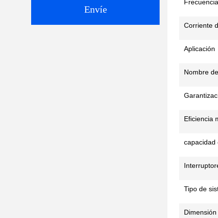
Frecuencia
Envíe
Corriente d
Aplicación
Nombre de
Garantizac
Eficiencia
capacidad 
Interruptor
Tipo de si
Dimensión