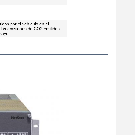
idas por el vehículo en el
 las emisiones de CO2 emitidas
sayo.