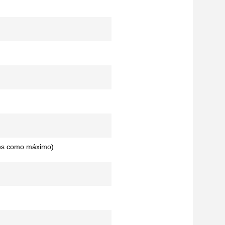
des como máximo)