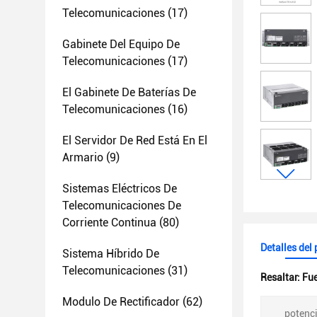
Telecomunicaciones
(17)
Gabinete Del Equipo De
Telecomunicaciones
(17)
El Gabinete De Baterías De
Telecomunicaciones
(16)
El Servidor De Red Está En El
Armario
(9)
Sistemas Eléctricos De
Telecomunicaciones De
Corriente Continua
(80)
Detalles del
Sistema Híbrido De
Telecomunicaciones
(31)
Resaltar:
Fue
Modulo De Rectificador
(62)
potenci