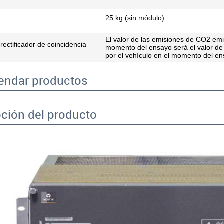
25 kg (sin módulo)
El valor de las emisiones de CO2 emit
rectificador de coincidencia
momento del ensayo será el valor de
por el vehículo en el momento del en
ndar productos
ción del producto